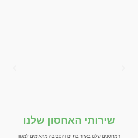
שירותי האחסון שלנו
המחסנים שלנו באזור בת ים והסביבה מתאימים למגוון