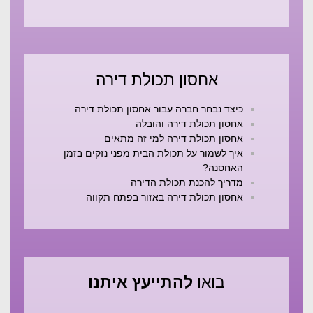
אחסון תכולת דירה
כיצד נבחר חברה עבור אחסון תכולת דירה
אחסון תכולת דירה והובלה
אחסון תכולת דירה למי זה מתאים
איך לשמור על תכולת הבית מפני נזקים בזמן
האחסנה?
מדריך להכנת תכולת הדירה
אחסון תכולת דירה באזור בפתח תקווה
בואו
להתייעץ איתנו