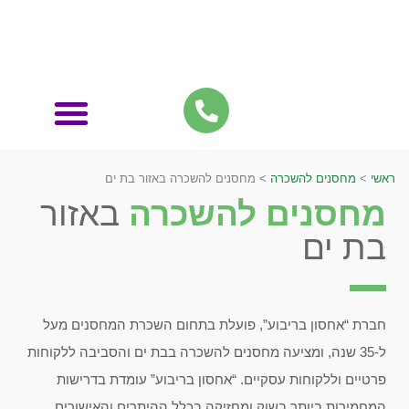
אחסון תכולת דירה
ראשי
>
מחסנים להשכרה
>
מחסנים להשכרה באזור בת ים
מחסנים להשכרה
באזור
בת ים
חברת “אחסון בריבוע”, פועלת בתחום השכרת המחסנים מעל
ל-35 שנה, ומציעה מחסנים להשכרה בבת ים והסביבה ללקוחות
פרטיים וללקוחות עסקיים. “אחסון בריבוע” עומדת בדרישות
המחמירות ביותר בשוק ומחזיקה בכלל ההיתרים והאישורים