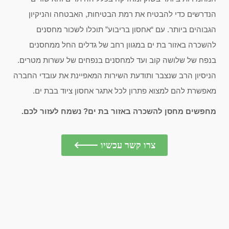
הנדרשים כדי להבטיח את רמת הבטיחות, האבטחה והניקיון
הגבוהים ביותר. עם “אחסון בריבוע” תוכלו לשכור מחסנים
להשכרה באזור בת ים במגוון רחב של גדלים החל ממחסנים
בנפח של שלושה קוב ועד למחסנים בנפחים של עשרות מטרים.
הניסיון הרב שנצבר ותודעת השירות המאפיינת את עובדי החברה
מאפשרת להם למצוא פתרון לכל אתגר אחסון ציוד בבת ים.
מחפשים מחסן להשכרה באזור בת ים? נשמח לעזור לכם.
צרו קשר עכשיו 🡐