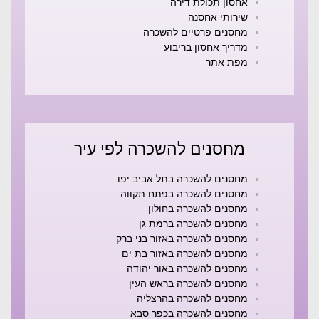
אחסון תכולת דירה
שירותי אחסנה
מחסנים פרטיים להשכרה
מדריך אחסון בריבוע
מפת אתר
מחסנים להשכרה לפי עיר
מחסנים להשכרה בתל אביב יפו
מחסנים להשכרה בפתח תקווה
מחסנים להשכרה בחולון
מחסנים להשכרה ברמת גן
מחסנים להשכרה באזור בני ברק
מחסנים להשכרה באזור בת ים
מחסנים להשכרה באור יהודה
מחסנים להשכרה בראש העין
מחסנים להשכרה בהרצליה
מחסנים להשכרה בכפר סבא