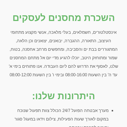
השכרת מחסנים לעסקים
אינסטלטורים, חשמלאים, בעלי מלאכה, אנשי מקצוע מתחומי
העיצוב, התאורה, ההגברה, יבואנים, יצואנים וכן הלאה,
המתגוררים בבת ים והסביבה, ומחפשים מרחב אחסנה, בטוח,
שמור ומתוחזק היטב, יוכלו להגיע מדי יום אל מתחם המחסנים
שלנו, לאסוף את הדרוש להם ליום העבודה. אנו פתוחים בימי א’
עד ה’ בין השעות 08:00-16:00 ובימי ו’ בין השעות 08:00-12:00
היתרונות שלנו:
מערך אבטחה הפועל 24/7 הכולל צוות תפעול שנוכח
במקום לאורך שעות הפעילות, צילום וידאו במעגל סגור