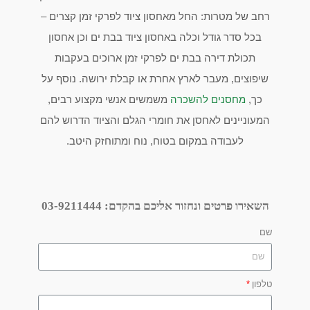
רחב של מטרות: החל מאחסון ציוד לפרקי זמן קצרים –
בכל סדר גודל וכלה באחסון ציוד בבת ים וכן אחסון
תכולת דירה בבת ים לפרקי זמן ארוכים בעקבות
שיפוצים, מעבר לארץ אחרת או קבלת ירושה. נוסף על
כך,
מחסנים להשכרה
משמשים אנשי מקצוע רבים,
המעוניינים לאחסן את חומרי הגלם והציוד הדרוש להם
לעבודה במקום בטוח, נוח ומתוחזק היטב.
השאירו פרטים ונחזור אליכם בהקדם:
03-9211444
שם
טלפון