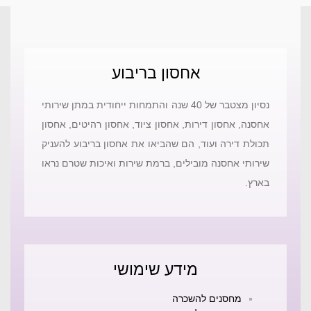
אחסון בריבוע​
נסיון מצטבר של 40 שנה והתמחות ייחודית במתן שירותי
אחסנה, אחסון דירות, אחסון ציוד, אחסון רהיטים, אחסון
תכולת דירה ועוד, הם שהביאו את אחסון בריבוע להעניק
שירותי אחסנה מובילים, ברמת שירות ואיכות שטרם נראו
בארץ.
מידע שימושי
מחסנים להשכרה