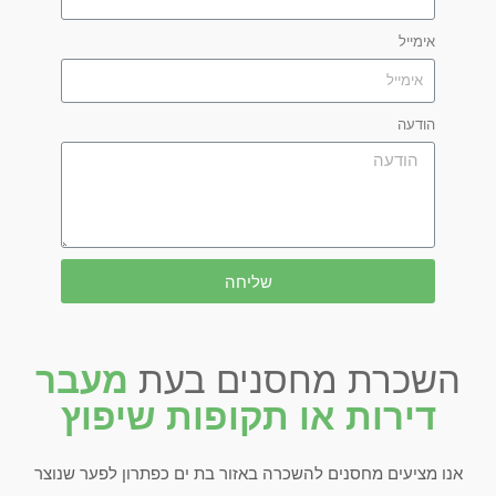
אימייל
הודעה
שליחה
השכרת מחסנים בעת
מעבר
דירות או תקופות שיפוץ
אנו מציעים מחסנים להשכרה באזור בת ים כפתרון לפער שנוצר