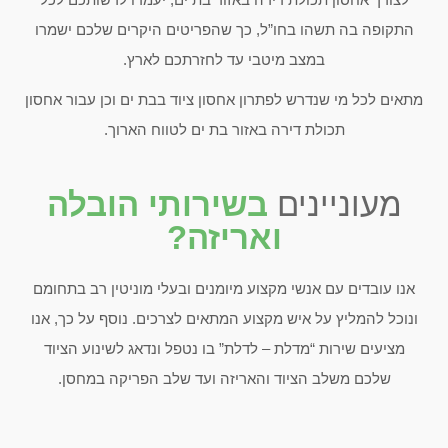
התקופה בה תשהו בחו”ל, כך שהפריטים היקרים שלכם ישמרו
במצב מיטבי עד לחזרתכם לארץ.
מתאים לכל מי שנדרש לפתרון אחסון ציוד בבת ים וכן עבור אחסון
תכולת דירה באזור בת ים לטווח הארוך.
מעוניינים
בשירותי הובלה
ואריזה?
אנו עובדים עם אנשי מקצוע מיומנים ובעלי מוניטין רב בתחומם
ונוכל להמליץ על איש מקצוע המתאים לצרכים. נוסף על כך, אנו
מציעים שירות “מדלת – לדלת” בו נטפל ונדאג לשינוע הציוד
שלכם משלב הציוד והאריזה ועד שלב הפריקה במחסן.