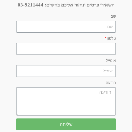
השאירו פרטים ונחזור אליכם בהקדם:
03-9211444
שם
טלפון
אימייל
הודעה
שליחה