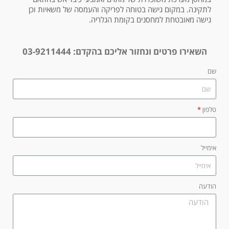
לתקינה. במקום גישה בטוחה לפריקה והעמסה של משאיות וכן
גישה מאובטחת למחסנים בקומת הגלריה.
השאירו פרטים ונחזור אליכם בהקדם:
03-9211444
שם
טלפון
אימייל
הודעה