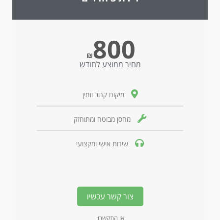
800
₪
מחיר ממוצע לחודש
מיקום קרוב וזמין
מחסן מבוטח ומתוחזק
שירות אישי ומקצועי
צור קשר עכשיו
או התקשרו: