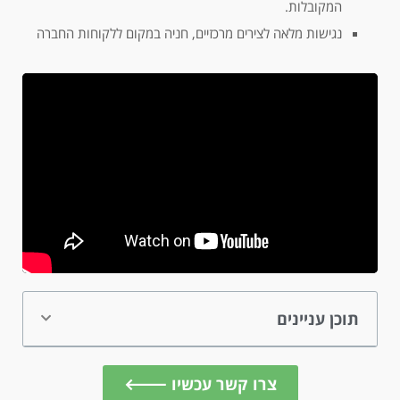
המקובלות.
נגישות מלאה לצירים מרכזיים, חניה במקום ללקוחות החברה
תוכן עניינים
צרו קשר עכשיו 🡐