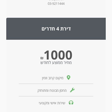
03-9211444
דירת 4 חדרים
1000
₪
מחיר ממוצע לחודש
מיקום קרוב וזמין
מחסן מבוטח ומתוחזק
שירות אישי ומקצועי