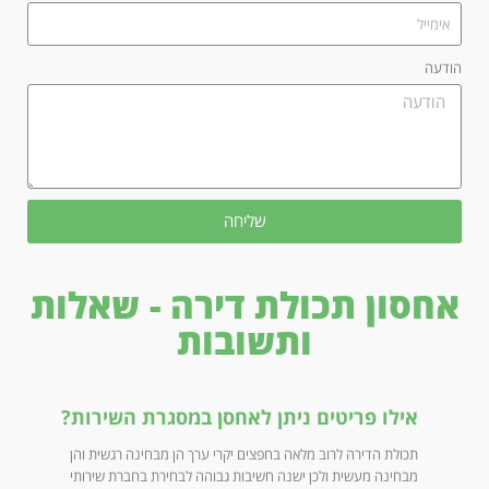
הודעה
שליחה
אחסון תכולת דירה - שאלות
ותשובות
אילו פריטים ניתן לאחסן במסגרת השירות?
תכולת הדירה לרוב מלאה בחפצים יקרי ערך הן מבחינה רגשית והן
מבחינה מעשית ולכן ישנה חשיבות גבוהה לבחירת בחברת שירותי