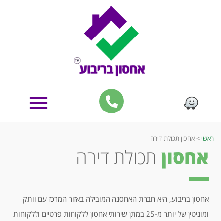
ראשי
>
אחסון תכולת דירה
אחסון
תכולת דירה
אחסון בריבוע, היא חברת האחסנה המובילה באזור המרכז עם וותק
ומוניטין של יותר מ-25 במתן שירותי אחסון ללקוחות פרטיים וללקוחות