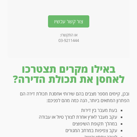
צור קשר עכשיו
או התקשרו:
03-9211444
באילו מקרים תצטרכו
לאחסן את תכולת הדירה?
ובכן, קיימים מספר מצבים בהם שירותי אחסנת תכולת דירה הם
הפתרון המתאים ביותר, הנה כמה מהם לפניכם:
בעת מעבר בין דירות
עקב מעבר לארץ אחרת לצורך טיול או עבודה
במהלך תקופת השיפוצים
עקב צפיפות במרחב המגורים
לצורך אחסון ירושה