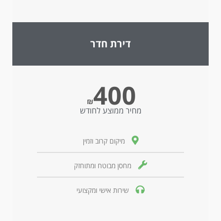
דירת חדר
400
₪
מחיר ממוצע לחודש
מיקום קרוב וזמין
מחסן מבוטח ומתוחזק
שירות אישי ומקצועי