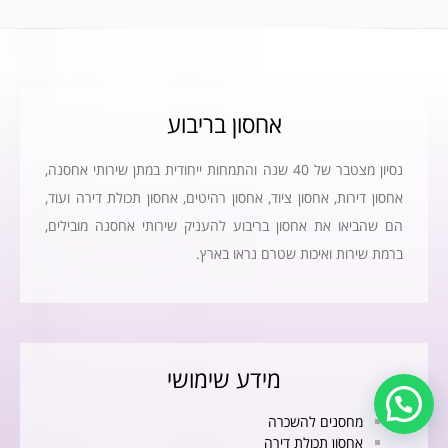
אחסון בריבוע​
נסיון מצטבר של 40 שנה והתמחות ייחודית במתן שירותי אחסנה,
אחסון דירות, אחסון ציוד, אחסון רהיטים, אחסון תכולת דירה ועוד,
הם שהביאו את אחסון בריבוע להעניק שירותי אחסנה מובילים,
ברמת שירות ואיכות שטרם נראו בארץ.
מידע שימושי
מחסנים להשכרה
אחסון תכולת דירה