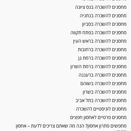
מחסנים להשכרה בנס ציונה
מחסנים להשכרה בנתניה
מחסנים להשכרה בסביון
מחסנים להשכרה בפתח תקווה​
מחסנים להשכרה בראש העין
מחסנים להשכרה ברחובות
מחסנים להשכרה ברמת גן
מחסנים להשכרה ברמת השרון
מחסנים להשכרה ברעננה
מחסנים להשכרה בשוהם
מחסנים להשכרה בשרון
מחסנים להשכרה בתל אביב
מחסנים לוגיסטיים להשכרה
מחסנים פרטיים לאחסון חפצים​
מחפשים פתרון אחסון? הנה מה שאתם צריכים לדעת – אחסון