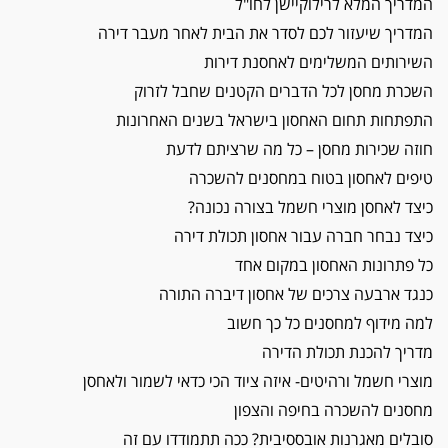
המדריך המלא לרילוקיישן לחו"ל
המדריך שיעזור לכם לסדר את הבית לאחר מעבר דירה
השירותים המשלימים לאחסנת דירות
השכרת מחסן לכל הדברים הקטנים שחבל לזרוק
התפתחות תחום האחסון בישראל בשנים האחרונות
חוזה שכירות מחסן – כל מה שרציתם לדעת
טיפים לאחסון בטוח במחסנים להשכרה
כיצד לאחסן מוצרי חשמל בצורה נכונה?
כיצד נבחר חברה עבור אחסון תכולת דירה
כל פתרונות האחסון במקום אחד
כנגד ארבעה צרכים של אחסון דיברה התורה
למה מידוף למחסנים כל כך חשוב
מדריך להכנת תכולת הדירה
מוצרי חשמל ורהיטים- איזה ציוד הכי כדאי לשמור ולאחסן
מחסנים להשכרה בחיפה והצפון
סובלים מאגרנות אובססיבית? ככה תתמודדו עם זה