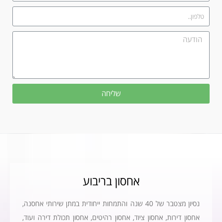
שליחה
אחסון בריבוע​
נסיון מצטבר של 40 שנה והתמחות ייחודית במתן שירותי אחסנה,
אחסון דירות, אחסון ציוד, אחסון רהיטים, אחסון תכולת דירה ועוד,