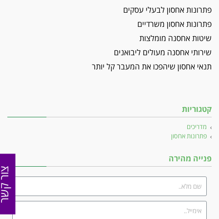
פתרונות אחסון לבעלי עסקים
פתרונות אחסון משרדיים
שיטות אחסנה מומלצות
שירותי אחסנה מעולים ליבואנים
תנאי אחסון שיהפכו את המעבר קל יותר
קטגוריות
מדריכים
פתרונות אחסון
פנייה מהירה
צור קש