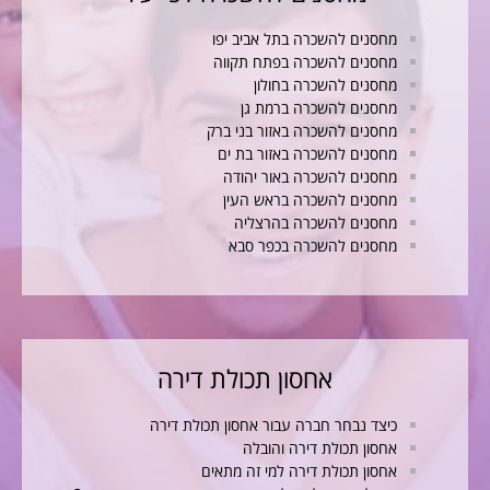
מחסנים להשכרה בתל אביב יפו
מחסנים להשכרה בפתח תקווה
מחסנים להשכרה בחולון
מחסנים להשכרה ברמת גן
מחסנים להשכרה באזור בני ברק
מחסנים להשכרה באזור בת ים
מחסנים להשכרה באור יהודה
מחסנים להשכרה בראש העין
מחסנים להשכרה בהרצליה
מחסנים להשכרה בכפר סבא
אחסון תכולת דירה
כיצד נבחר חברה עבור אחסון תכולת דירה
אחסון תכולת דירה והובלה
אחסון תכולת דירה למי זה מתאים