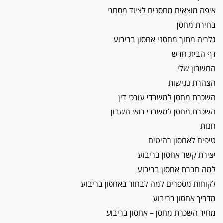
איפה מוצאים מחסנים לציוד מסחרי
בחירת מחסן
גלריה מתוך מחסני אחסון בריבוע
דף הבית חדש
החשבון שלי
הצהרת נגישות
השכרת מחסן למשרדי עורכי דין
השכרת מחסן למשרדי רואי חשבון
חנות
טיפים לאחסון רהיטים
יצירת קשר אחסון בריבוע
למה חברת אחסון בריבוע
לקוחות מספרים למה לבחור באחסון בריבוע
מדריך אחסון בריבוע
מחיר השכרת מחסן – אחסון בריבוע