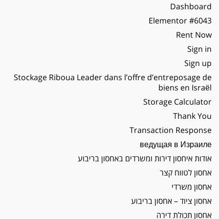
Dashboard
Elementor #6043
Rent Now
Sign in
Sign up
Stockage Riboua Leader dans l’offre d’entreposage de
biens en Israël
Storage Calculator
Thank You
Transaction Response
ведущая в Израиле
אודות איחסון דירות ומשרדים באחסון בריבוע
אחסון לטווח קצר
אחסון משרדי
אחסון ציוד – אחסון בריבוע
אחסון תכולת דירה