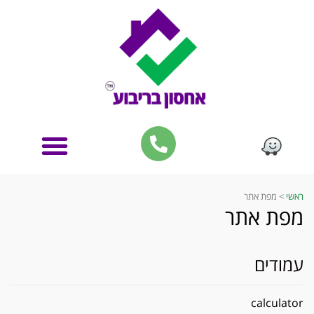
ראשי
>
מפת אתר
מפת אתר
עמודים
calculator