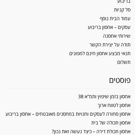
בריבוע
סל קניות
עמוד הבית נוסף
עסקים – אחסון בריבוע
שירותי אחסנה
תודה על יצירת הקשר
תנאי מבצע אחסון חינם למפונים
תשלום
פוסטים
אחסון בזמן שיפוץ ותמ"א 38
אחסון לטווח ארוך
אחסון סחורה לעסקים וחנויות במחסנים מאובטחים – אחסון בריבוע
אחסון תכולה של בית
אחסון תכולת דירה – כיצד נעשה זאת נכון?