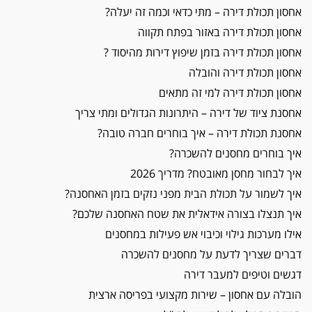
אחסון תכולת דירה – מתי כדאי וכמה זה יעלה?
אחסון תכולת דירה באזור בפתח תקווה
אחסון תכולת דירה בזמן שיפוץ דירות מהיסוד ?
אחסון תכולת דירה והובלה
אחסון תכולת דירה למי זה מתאים
אחסנת ציוד של דירה – היתרונות הגדולים ומתי צריך
אחסנת תכולת דירה – איך בוחרים חברה טובה?
איך בוחרים מחסנים להשכרה?
איך לבחור מחסן מאובטח? מדריך 2026
איך לשמור על תכולת הבית מפני נזקים בזמן האחסנה?
איך תנצלו בצורה אידאלית את שטח האחסנה שלכם?
אילו מערכות גילוי וכיבוי אש פעילות במחסנים
דברים שצריך לדעת על מחסנים להשכרה
דגשים וטיפים למעבר דירה
הובלה עם אחסון – שירות מקצועי בפריסה ארצית