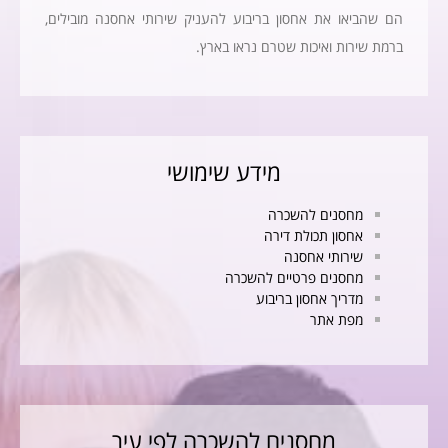
הם שהביאו את אחסון בריבוע להעניק שירותי אחסנה מובילים,
ברמת שירות ואיכות שטרם נראו בארץ.
מידע שימושי
מחסנים להשכרה
אחסון תכולת דירה
שירותי אחסנה
מחסנים פרטיים להשכרה
מדריך אחסון בריבוע
מפת אתר
מחסנים להשכרה לפי עיר