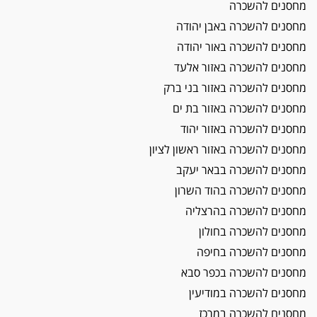
מחסנים להשכרה
מחסנים להשכרה באבן יהודה
מחסנים להשכרה באור יהודה
מחסנים להשכרה באזור אלעד
מחסנים להשכרה באזור בני ברק
מחסנים להשכרה באזור בת ים
מחסנים להשכרה באזור יהוד
מחסנים להשכרה באזור ראשון לציון
מחסנים להשכרה בבאר יעקב
מחסנים להשכרה בהוד השרון
מחסנים להשכרה בהרצליה
מחסנים להשכרה בחולון
מחסנים להשכרה בחיפה
מחסנים להשכרה בכפר סבא
מחסנים להשכרה במודיעין
מחסנים להשכרה במרכז