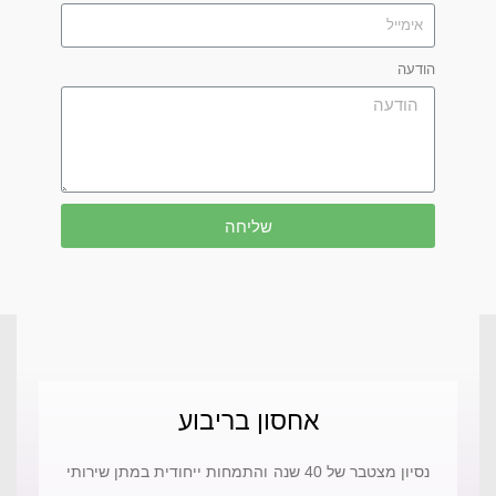
הודעה
שליחה
אחסון בריבוע​
נסיון מצטבר של 40 שנה והתמחות ייחודית במתן שירותי