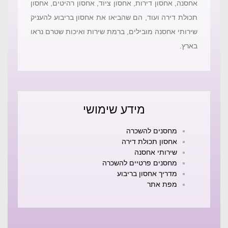
אחסנה, אחסון דירות, אחסון ציוד, אחסון רהיטים, אחסון
תכולת דירה ועוד, הם שהביאו את אחסון בריבוע להעניק
שירותי אחסנה מובילים, ברמת שירות ואיכות שטרם נראו
בארץ.
מידע שימושי
מחסנים להשכרה
אחסון תכולת דירה
שירותי אחסנה
מחסנים פרטיים להשכרה
מדריך אחסון בריבוע
מפת אתר