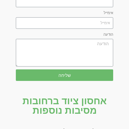
אימייל
הודעה
שליחה
אחסון ציוד ברחובות
מסיבות נוספות