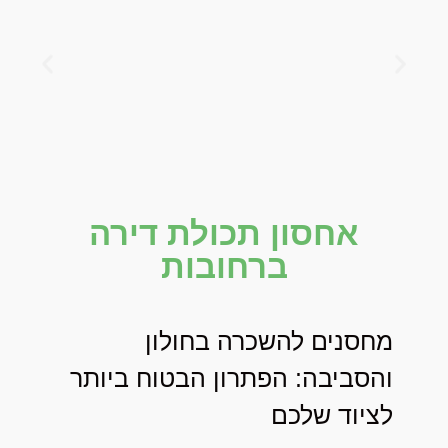
אחסון תכולת דירה
ברחובות
מחסנים להשכרה בחולון
והסביבה: הפתרון הבטוח ביותר
לציוד שלכם