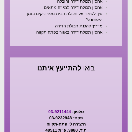
אחסון תכולת דירה והובלה
אחסון תכולת דירה למי זה מתאים
איך לשמור על תכולת הבית מפני נזקים בזמן
האחסנה?
מדריך להכנת תכולת הדירה
אחסון תכולת דירה באזור בפתח תקווה
בואו
להתייעץ איתנו
טלפון:
03-9211444
פקס: 03-9232948
היצירה 9, פתח-תקווה
ת.ד. 3680, פ”ת 49511