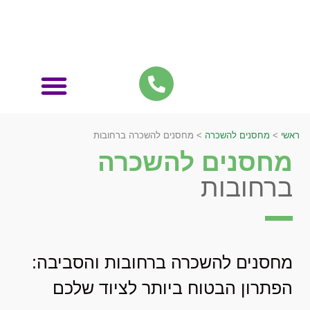
אחסון תכולת דירה
ראשי
>
מחסנים להשכרה
>
מחסנים להשכרה ברחובות
מחסנים להשכרה
ברחובות
מחסנים להשכרה ברחובות והסביבה:
הפתרון הבטוח ביותר לציוד שלכם