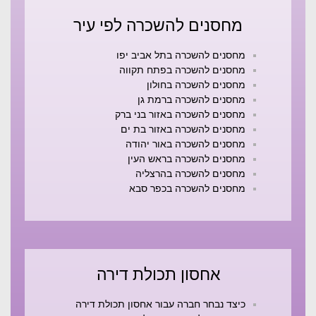
מחסנים להשכרה לפי עיר
מחסנים להשכרה בתל אביב יפו
מחסנים להשכרה בפתח תקווה
מחסנים להשכרה בחולון
מחסנים להשכרה ברמת גן
מחסנים להשכרה באזור בני ברק
מחסנים להשכרה באזור בת ים
מחסנים להשכרה באור יהודה
מחסנים להשכרה בראש העין
מחסנים להשכרה בהרצליה
מחסנים להשכרה בכפר סבא
אחסון תכולת דירה
כיצד נבחר חברה עבור אחסון תכולת דירה